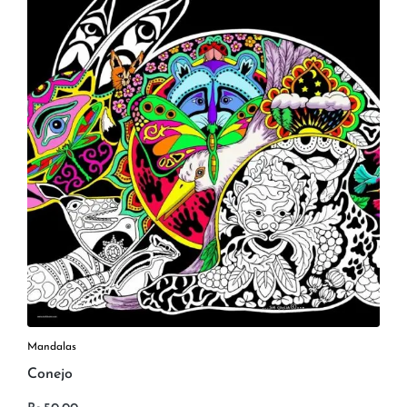
Mandalas
Conejo