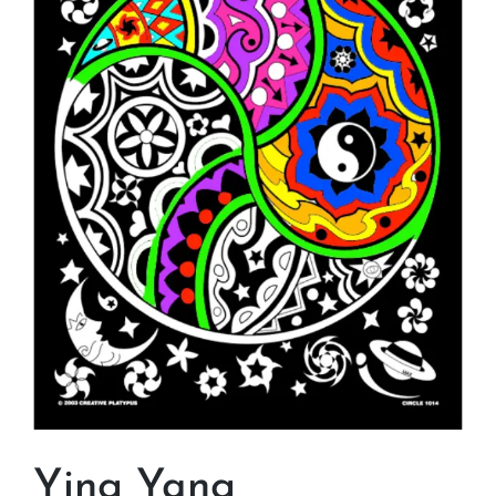
Ying Yang