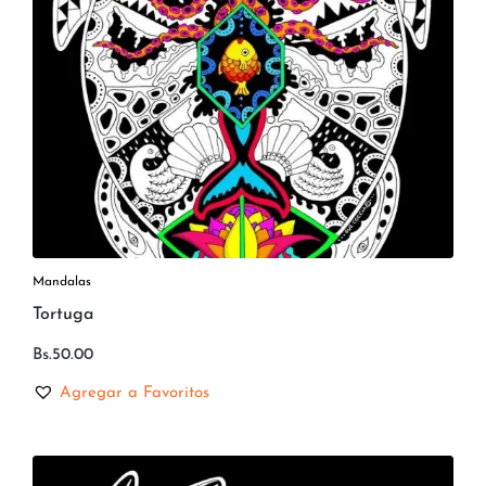
Mandalas
Tortuga
Bs.
50.00
Agregar a Favoritos