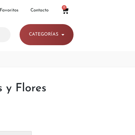
0
 Favoritos
Contacto
CATEGORÍAS
 y Flores