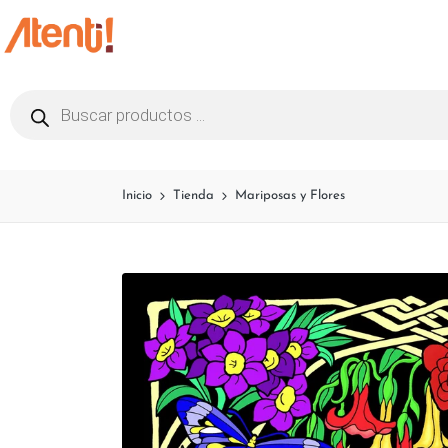
Inicio
Tienda
Mariposas y Flores