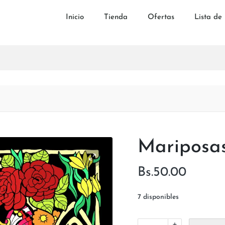
Inicio
Tienda
Ofertas
Lista de
Mariposas
Bs.
50.00
7 disponibles
+