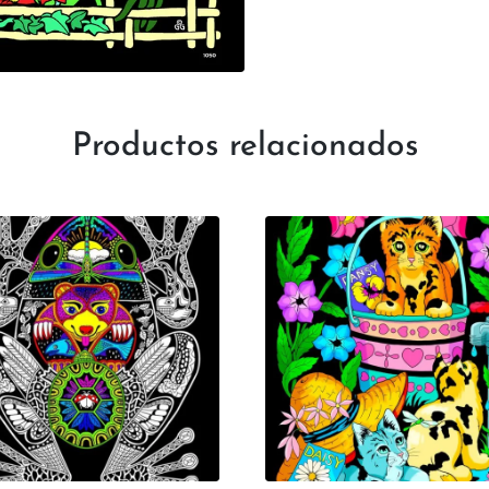
Productos relacionados