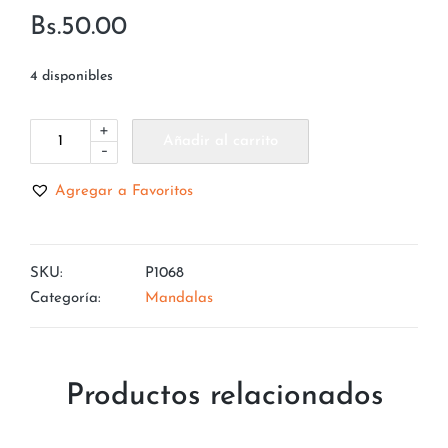
Bs.
50.00
4 disponibles
+
Añadir al carrito
-
Agregar a Favoritos
SKU:
P1068
Categoría:
Mandalas
Productos relacionados