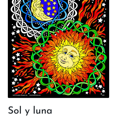
Sol y luna