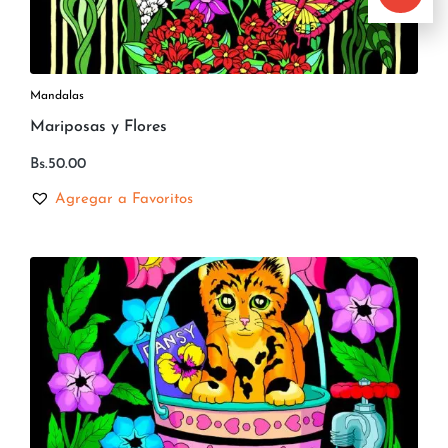
Mandalas
Mariposas y Flores
Bs.
50.00
Agregar a Favoritos