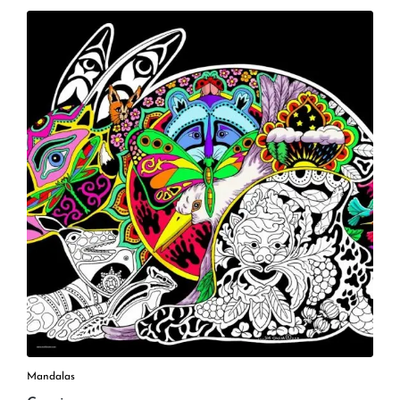
Mandalas