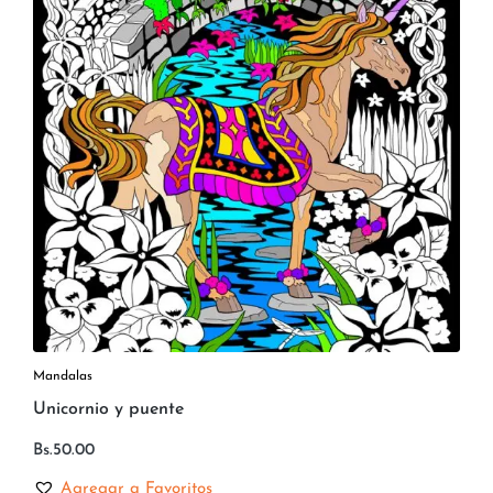
Mandalas
Unicornio y puente
Bs.
50.00
Agregar a Favoritos