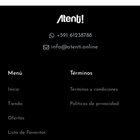
+591 61238788
info@atenti.online
Menú
Términos
Inicio
Términos y condiciones
Tienda
Políticas de privacidad
Ofertas
Lista de Favoritos