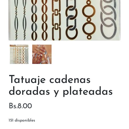
Tatuaje cadenas
doradas y plateadas
Bs.
8.00
151 disponibles