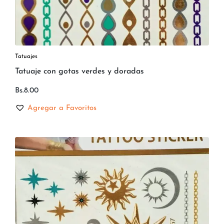
Tatuajes
Tatuaje con gotas verdes y doradas
Bs.
8.00
Agregar a Favoritos