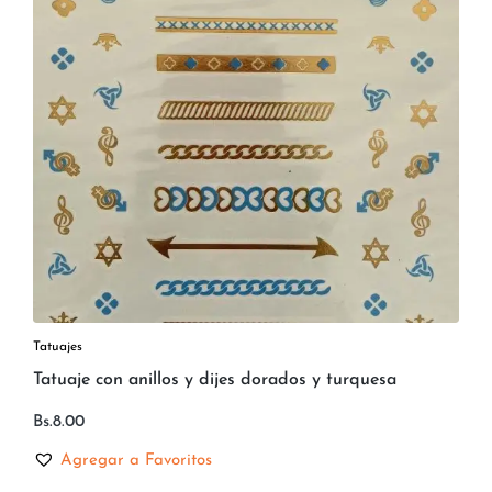
Tatuajes
Tatuaje con anillos y dijes dorados y turquesa
Bs.
8.00
Agregar a Favoritos