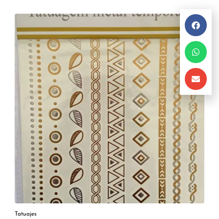
Tatuajes