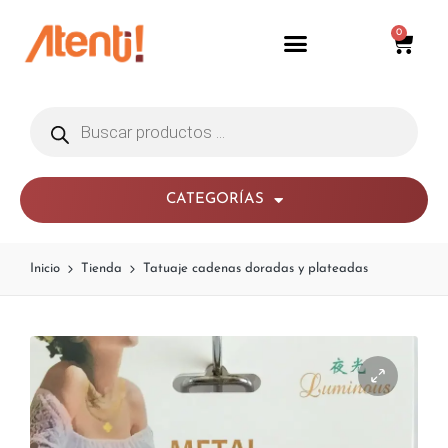
0
CATEGORÍAS
Inicio
Tienda
Tatuaje cadenas doradas y plateadas