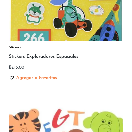
Stickers
Stickers Exploradores Espaciales
Bs.
15.00
Agregar a Favoritos