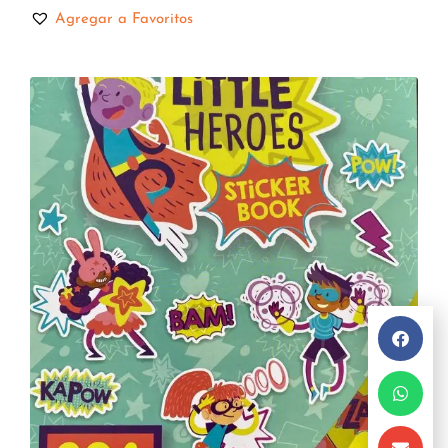
Agregar a Favoritos