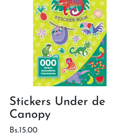
Stickers Under de
Canopy
Bs.
15.00