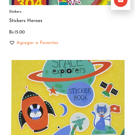
Stickers
Stickers Heroes
Bs.
15.00
Agregar a Favoritos