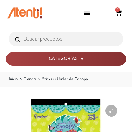
0
CATEGORÍAS
Inicio
Tienda
Stickers Under de Canopy