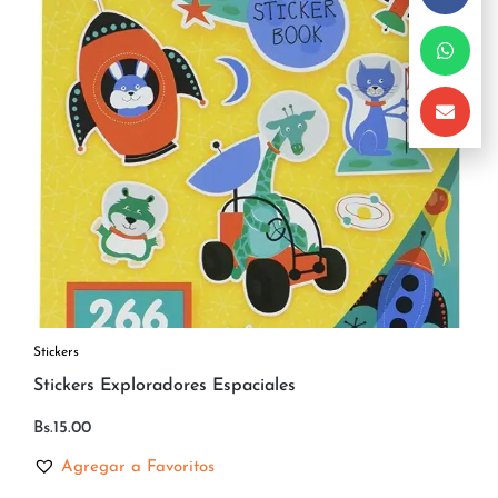
Stickers
Stickers Exploradores Espaciales
Bs.
15.00
Agregar a Favoritos