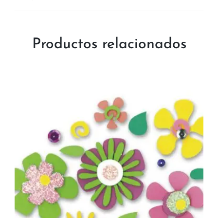
Productos relacionados