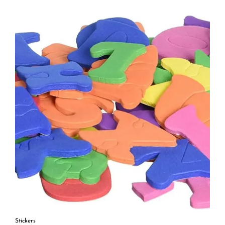
Stickers