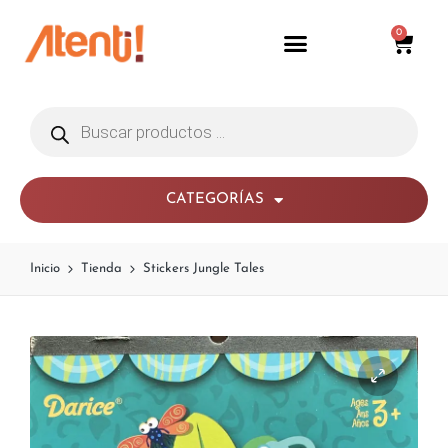
0
CATEGORÍAS
Inicio
Tienda
Stickers Jungle Tales