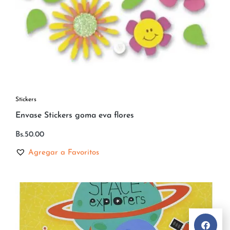
Stickers
Envase Stickers goma eva flores
Bs.
50.00
Agregar a Favoritos