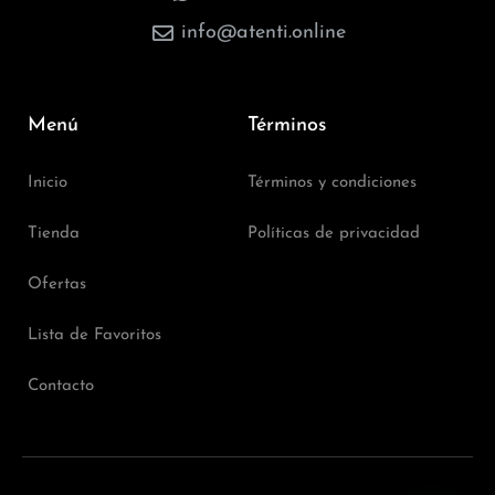
info@atenti.online
Menú
Términos
Inicio
Términos y condiciones
Tienda
Políticas de privacidad
Ofertas
Lista de Favoritos
Contacto