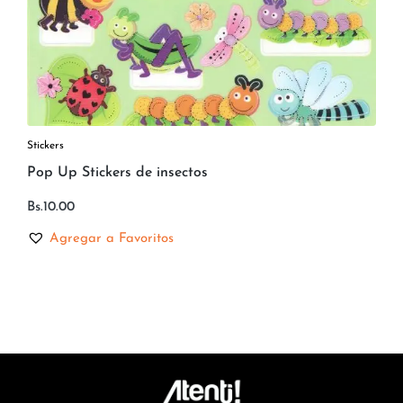
Stickers
Pop Up Stickers de insectos
Bs.
10.00
Agregar a Favoritos