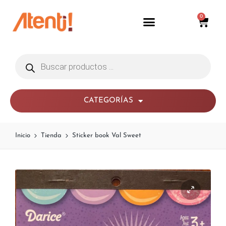
0
CATEGORÍAS
Inicio
Tienda
Sticker book Val Sweet