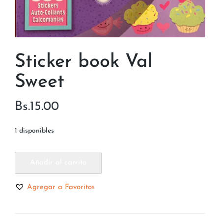
Sticker book Val
Sweet
Bs.
15.00
1 disponibles
Añadir al carrito
Agregar a Favoritos