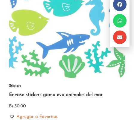
Stickers
Envase stickers goma eva animales del mar
Bs.
50.00
Agregar a Favoritos