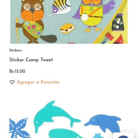
Stickers
Sticker Camp Tweet
Bs.
15.00
Agregar a Favoritos