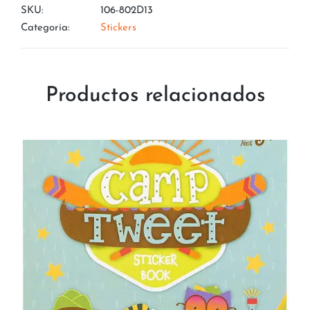
SKU:
106-802D13
Categoría:
Stickers
Productos relacionados