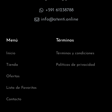
+591 61238788
info@atenti.online
Menú
Términos
Inicio
Términos y condiciones
Tienda
Políticas de privacidad
Ofertas
Lista de Favoritos
Contacto