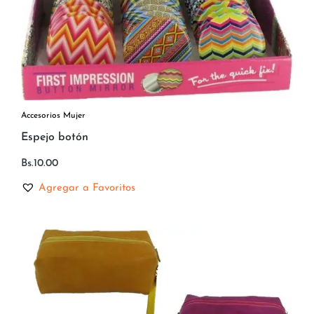
Accesorios Mujer
Espejo botón
Bs.
10.00
Agregar a Favoritos