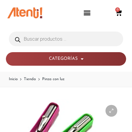
0
CATEGORÍAS
Inicio
Tienda
Pinza con luz