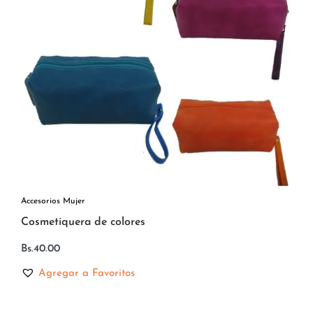
Accesorios Mujer
Cosmetiquera de colores
Bs.
40.00
Agregar a Favoritos