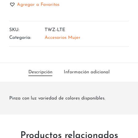
Agregar a Favoritos
SKU:
TWZ-LTE
Categoría:
Accesorios Mujer
Descripción
Información adicional
Pinza con luz variedad de colores disponibles.
Productos relacionados