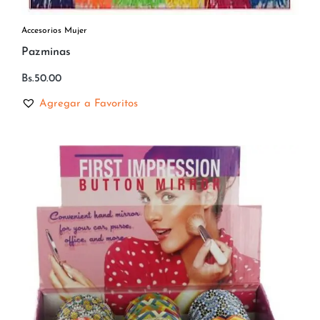
Accesorios Mujer
Pazminas
Bs.
50.00
Agregar a Favoritos