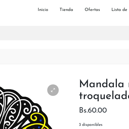
Inicio
Tienda
Ofertas
Lista de
Mandala 
troquelad
Bs.
60.00
3 disponibles