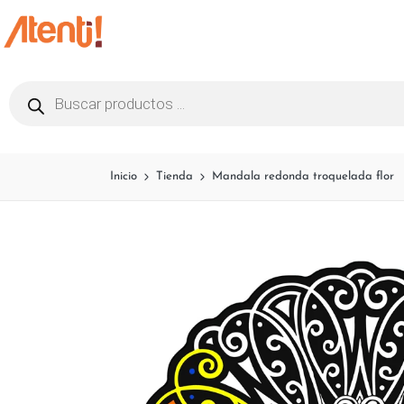
Inicio
Tienda
Mandala redonda troquelada flor