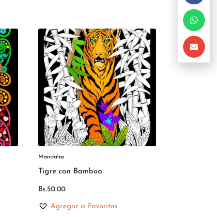
Mandalas
Tigre con Bamboo
Bs.
50.00
Agregar a Favoritos