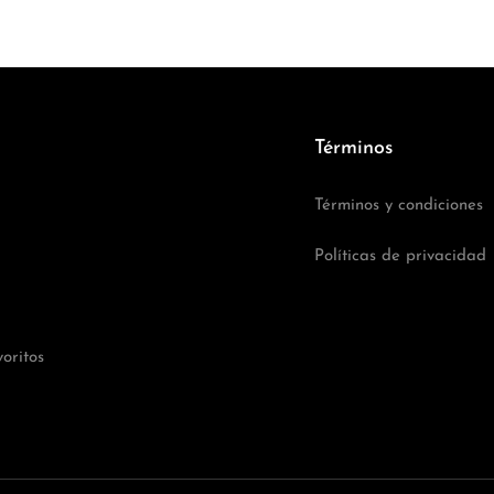
Términos
Términos y condiciones
Políticas de privacidad
oritos