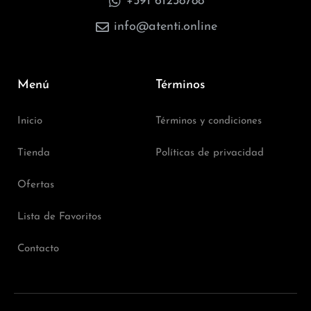
+591 61238788
info@atenti.online
Menú
Términos
Inicio
Términos y condiciones
Tienda
Políticas de privacidad
Ofertas
Lista de Favoritos
Contacto