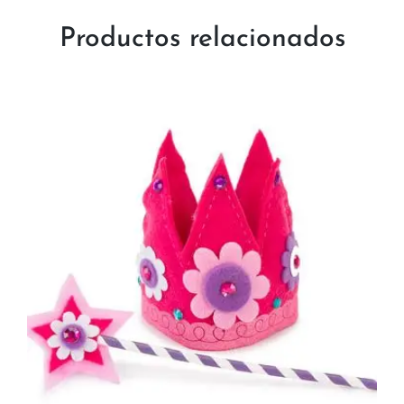
Productos relacionados