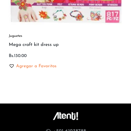
Juguetes
Mega craft kit dress up
Bs.
130.00
Agregar a Favoritos