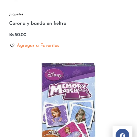
Juguetes
Corona y banda en fieltro
Bs.
50.00
Agregar a Favoritos