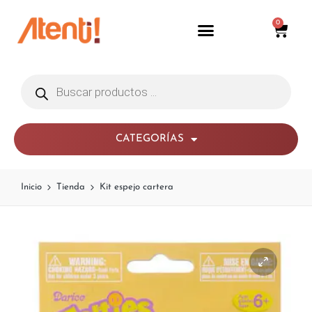
0
CATEGORÍAS
Inicio
Tienda
Kit espejo cartera