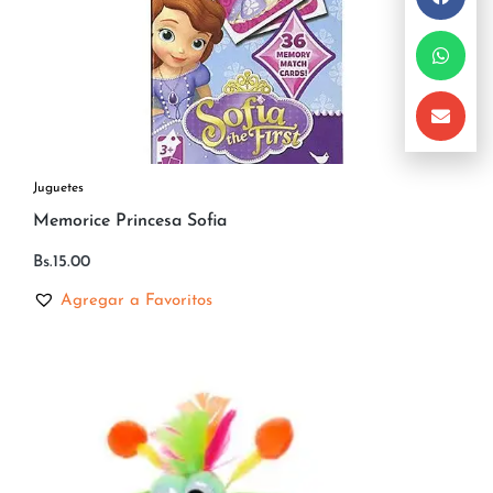
Juguetes
Memorice Princesa Sofia
Bs.
15.00
Agregar a Favoritos