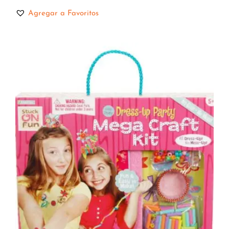
Agregar a Favoritos