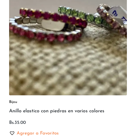
Bijou
Anillo elastico con piedras en varios colores
Bs.
35.00
Agregar a Favoritos