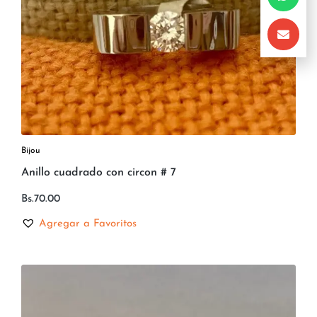
Bijou
Anillo cuadrado con circon # 7
Bs.
70.00
Agregar a Favoritos