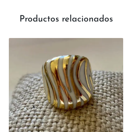
Productos relacionados