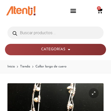
0
CATEGORÍAS
Inicio
Tienda
Collar largo de cuero