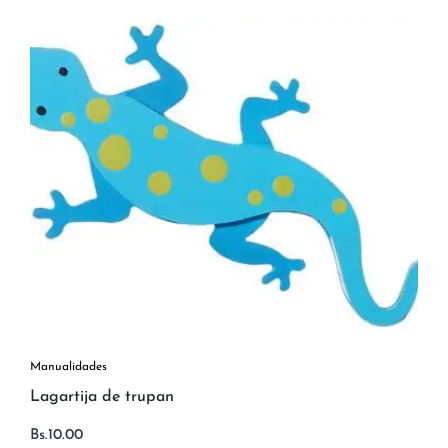
Manualidades
Lagartija de trupan
Bs.
10.00