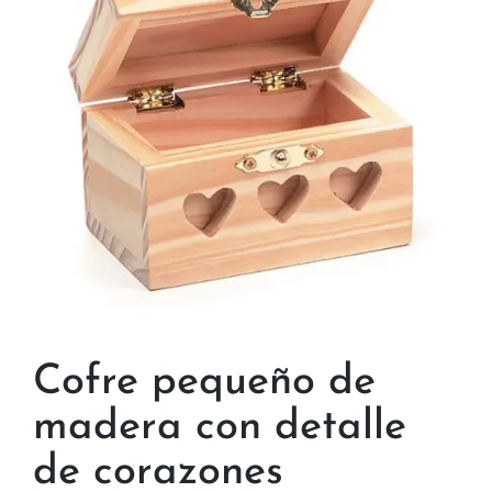
Cofre pequeño de
madera con detalle
de corazones