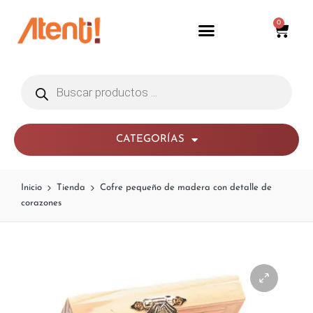
0
CATEGORÍAS
Inicio
Tienda
Cofre pequeño de madera con detalle de
corazones