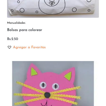
Manualidades
Bolsas para colorear
Bs.
2.50
Agregar a Favoritos