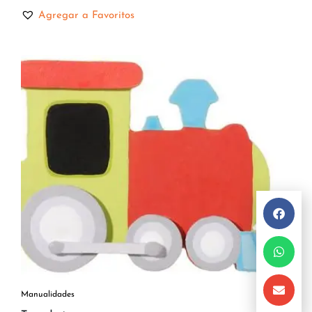
Agregar a Favoritos
Manualidades