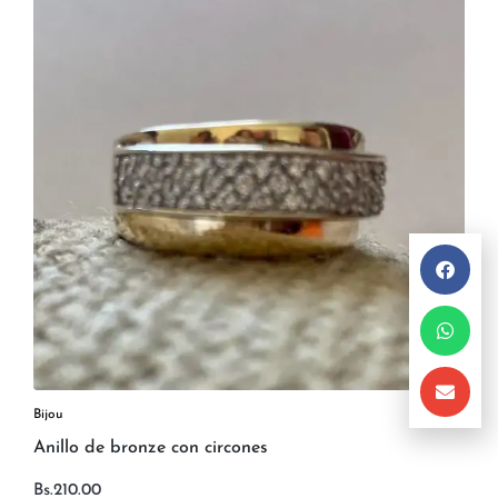
Bijou
Anillo de bronze con circones
Bs.
210.00