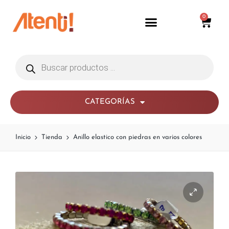
0
CATEGORÍAS
Inicio
Tienda
Anillo elastico con piedras en varios colores