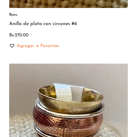
Bijou
Anillo de plata con circones #6
Bs.
270.00
Agregar a Favoritos