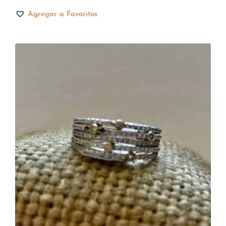
Agregar a Favoritos