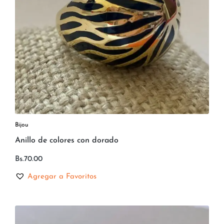
Bijou
Anillo de colores con dorado
Bs.
70.00
Agregar a Favoritos