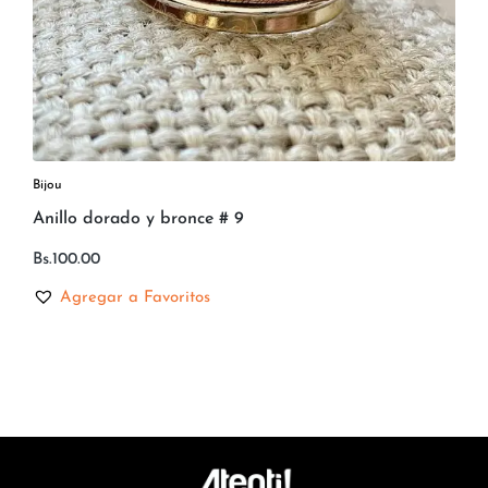
Bijou
Anillo dorado y bronce # 9
Bs.
100.00
Agregar a Favoritos