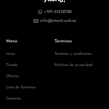
+591 61238788
info@atenti.online
Menú
Términos
Inicio
Términos y condiciones
Tienda
Políticas de privacidad
Ofertas
Lista de Favoritos
Contacto