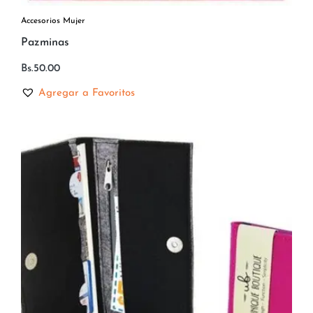
Accesorios Mujer
Pazminas
Bs.
50.00
Agregar a Favoritos