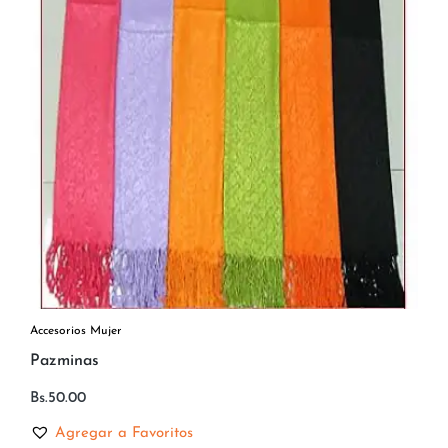
Accesorios Mujer
Pazminas
Bs.
50.00
Agregar a Favoritos