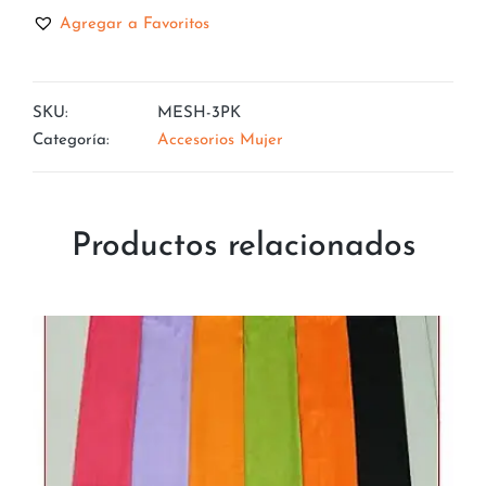
Agregar a Favoritos
SKU:
MESH-3PK
Categoría:
Accesorios Mujer
Productos relacionados