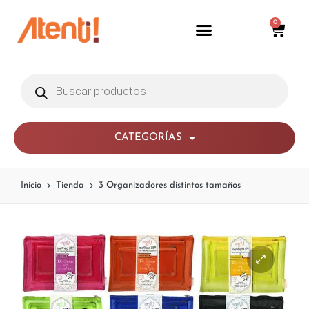
0
CATEGORÍAS
Inicio
Tienda
3 Organizadores distintos tamaños