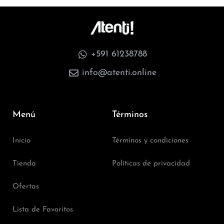
+591 61238788
info@atenti.online
Menú
Términos
Inicio
Términos y condiciones
Tienda
Políticas de privacidad
Ofertas
Lista de Favoritos