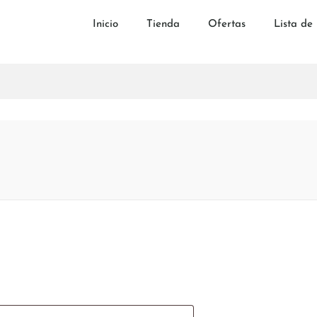
Inicio
Tienda
Ofertas
Lista de