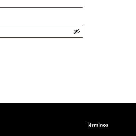
Términos