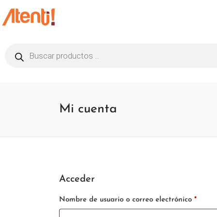
Mi cuenta
Acceder
Nombre de usuario o correo electrónico
*