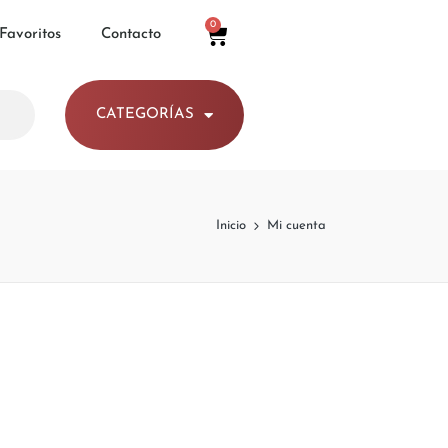
0
 Favoritos
Contacto
CATEGORÍAS
Inicio
Mi cuenta