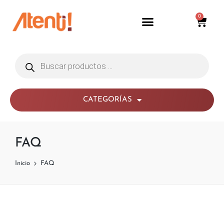
0
CATEGORÍAS
FAQ
Inicio
FAQ